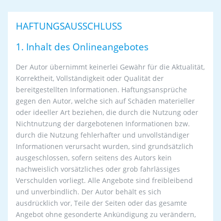
HAFTUNGSAUSSCHLUSS
1. Inhalt des Onlineangebotes
Der Autor übernimmt keinerlei Gewähr für die Aktualität,
Korrektheit, Vollständigkeit oder Qualität der
bereitgestellten Informationen. Haftungsansprüche
gegen den Autor, welche sich auf Schäden materieller
oder ideeller Art beziehen, die durch die Nutzung oder
Nichtnutzung der dargebotenen Informationen bzw.
durch die Nutzung fehlerhafter und unvollständiger
Informationen verursacht wurden, sind grundsätzlich
ausgeschlossen, sofern seitens des Autors kein
nachweislich vorsätzliches oder grob fahrlässiges
Verschulden vorliegt. Alle Angebote sind freibleibend
und unverbindlich. Der Autor behält es sich
ausdrücklich vor, Teile der Seiten oder das gesamte
Angebot ohne gesonderte Ankündigung zu verändern,