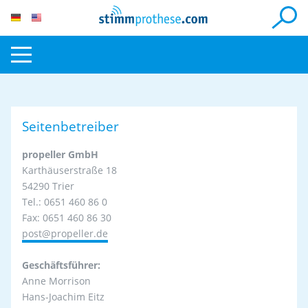
Seitenbetreiber
propeller GmbH
Karthäuserstraße 18
54290 Trier
Tel.: 0651 460 86 0
Fax: 0651 460 86 30
post@propeller.de
Geschäftsführer:
Anne Morrison
Hans-Joachim Eitz