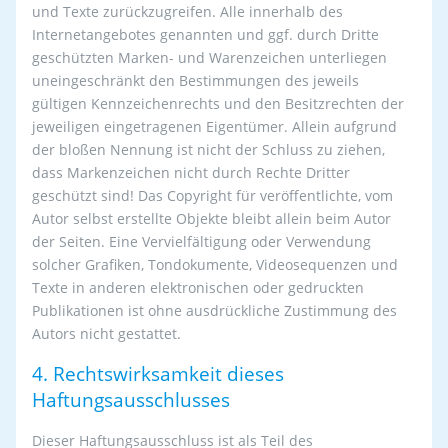
und Texte zurückzugreifen. Alle innerhalb des
Internetangebotes genannten und ggf. durch Dritte
geschützten Marken- und Warenzeichen unterliegen
uneingeschränkt den Bestimmungen des jeweils
gültigen Kennzeichenrechts und den Besitzrechten der
jeweiligen eingetragenen Eigentümer. Allein aufgrund
der bloßen Nennung ist nicht der Schluss zu ziehen,
dass Markenzeichen nicht durch Rechte Dritter
geschützt sind! Das Copyright für veröffentlichte, vom
Autor selbst erstellte Objekte bleibt allein beim Autor
der Seiten. Eine Vervielfältigung oder Verwendung
solcher Grafiken, Tondokumente, Videosequenzen und
Texte in anderen elektronischen oder gedruckten
Publikationen ist ohne ausdrückliche Zustimmung des
Autors nicht gestattet.
4. Rechtswirksamkeit dieses
Haftungsausschlusses
Dieser Haftungsausschluss ist als Teil des