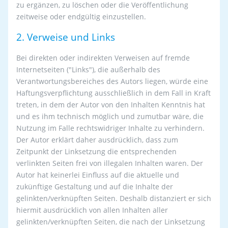
zu ergänzen, zu löschen oder die Veröffentlichung
zeitweise oder endgültig einzustellen.
2. Verweise und Links
Bei direkten oder indirekten Verweisen auf fremde
Internetseiten ("Links"), die außerhalb des
Verantwortungsbereiches des Autors liegen, würde eine
Haftungsverpflichtung ausschließlich in dem Fall in Kraft
treten, in dem der Autor von den Inhalten Kenntnis hat
und es ihm technisch möglich und zumutbar wäre, die
Nutzung im Falle rechtswidriger Inhalte zu verhindern.
Der Autor erklärt daher ausdrücklich, dass zum
Zeitpunkt der Linksetzung die entsprechenden
verlinkten Seiten frei von illegalen Inhalten waren. Der
Autor hat keinerlei Einfluss auf die aktuelle und
zukünftige Gestaltung und auf die Inhalte der
gelinkten/verknüpften Seiten. Deshalb distanziert er sich
hiermit ausdrücklich von allen Inhalten aller
gelinkten/verknüpften Seiten, die nach der Linksetzung