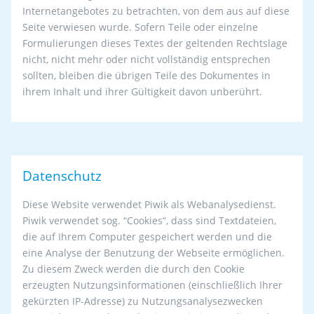
Internetangebotes zu betrachten, von dem aus auf diese
Seite verwiesen wurde. Sofern Teile oder einzelne
Formulierungen dieses Textes der geltenden Rechtslage
nicht, nicht mehr oder nicht vollständig entsprechen
sollten, bleiben die übrigen Teile des Dokumentes in
ihrem Inhalt und ihrer Gültigkeit davon unberührt.
Datenschutz
Diese Website verwendet Piwik als Webanalysedienst.
Piwik verwendet sog. “Cookies”, dass sind Textdateien,
die auf Ihrem Computer gespeichert werden und die
eine Analyse der Benutzung der Webseite ermöglichen.
Zu diesem Zweck werden die durch den Cookie
erzeugten Nutzungsinformationen (einschließlich Ihrer
gekürzten IP-Adresse) zu Nutzungsanalysezwecken