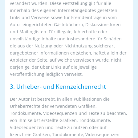
verändert wurden. Diese Feststellung gilt für alle
innerhalb des eigenen Internetangebotes gesetzten
Links und Verweise sowie für Fremdeinträge in vom
Autor eingerichteten Gästebüchern, Diskussionsforen
und Mailinglisten. Für illegale, fehlerhafte oder
unvollständige Inhalte und insbesondere für Schäden,
die aus der Nutzung oder Nichtnutzung solcherart
dargebotener Informationen entstehen, haftet allein der
Anbieter der Seite, auf welche verwiesen wurde, nicht
derjenige, der über Links auf die jeweilige
Veröffentlichung lediglich verweist.
3. Urheber- und Kennzeichenrecht
Der Autor ist bestrebt, in allen Publikationen die
Urheberrechte der verwendeten Grafiken,
Tondokumente, Videosequenzen und Texte zu beachten,
von ihm selbst erstellte Grafiken, Tondokumente,
Videosequenzen und Texte zu nutzen oder auf
lizenzfreie Grafiken, Tondokumente, Videosequenzen