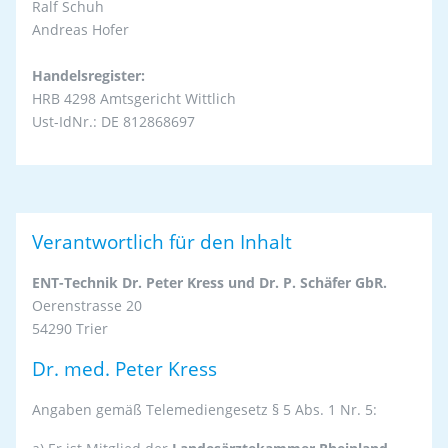
Ralf Schuh
Andreas Hofer
Handelsregister:
HRB 4298 Amtsgericht Wittlich
Ust-IdNr.: DE 812868697
Verantwortlich für den Inhalt
ENT-Technik Dr. Peter Kress und Dr. P. Schäfer GbR.
Oerenstrasse 20
54290 Trier
Dr. med. Peter Kress
Angaben gemäß Telemediengesetz § 5 Abs. 1 Nr. 5: