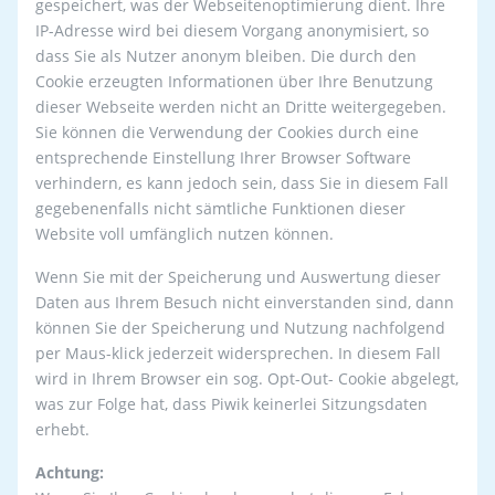
gespeichert, was der Webseitenoptimierung dient. Ihre
IP-Adresse wird bei diesem Vorgang anonymisiert, so
dass Sie als Nutzer anonym bleiben. Die durch den
Cookie erzeugten Informationen über Ihre Benutzung
dieser Webseite werden nicht an Dritte weitergegeben.
Sie können die Verwendung der Cookies durch eine
entsprechende Einstellung Ihrer Browser Software
verhindern, es kann jedoch sein, dass Sie in diesem Fall
gegebenenfalls nicht sämtliche Funktionen dieser
Website voll umfänglich nutzen können.
Wenn Sie mit der Speicherung und Auswertung dieser
Daten aus Ihrem Besuch nicht einverstanden sind, dann
können Sie der Speicherung und Nutzung nachfolgend
per Maus-klick jederzeit widersprechen. In diesem Fall
wird in Ihrem Browser ein sog. Opt-Out- Cookie abgelegt,
was zur Folge hat, dass Piwik keinerlei Sitzungsdaten
erhebt.
Achtung: