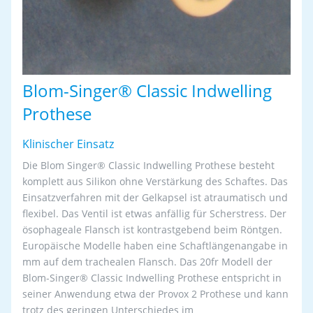
Blom-Singer® Classic Indwelling
Prothese
Klinischer Einsatz
Die Blom Singer® Classic Indwelling Prothese besteht
komplett aus Silikon ohne Verstärkung des Schaftes. Das
Einsatzverfahren mit der Gelkapsel ist atraumatisch und
flexibel. Das Ventil ist etwas anfällig für Scherstress. Der
ösophageale Flansch ist kontrastgebend beim Röntgen.
Europäische Modelle haben eine Schaftlängenangabe in
mm auf dem trachealen Flansch. Das 20fr Modell der
Blom-Singer® Classic Indwelling Prothese entspricht in
seiner Anwendung etwa der Provox 2 Prothese und kann
trotz des geringen Unterschiedes im