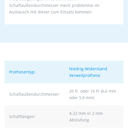
Schaftaußendurchmesser meist problemlos im
Austausch mit dieser zum Einsatz kommen.
Niedrig-Widerstand
Prothesentyp:
Verweilprothese
20 fr. oder 16 Fr (6,6 mm
Schaftaußendurchmesser:
oder 5,9 mm)
4-22 mm in 2 mm
Schaftlängen:
Abstufung