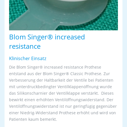
Blom Singer® increased
resistance
Klinischer Einsatz
Die Blom Singer
®
increased resistance Prothese
entstand aus der Blom Singer® Classic Prothese. Zur
Verbesserung der Haltbarkeit der Ventile bei Patienten
mit unterdruckbedingter Ventilklappenöffnung wurde
das Silikonscharnier der Ventilklappe verstärkt. Dieses
bewirkt einen erhöhten Ventilöffnungswiderstand. Der
Ventilöffnungswiderstand ist nur geringfügig gegenüber
einer Niedrig-Widerstand Prothese erhöht und wird von
Patienten kaum bemerkt.