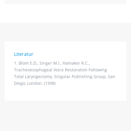
Literatur
1. Blom E.D., Singer M.I., Hamaker R.C.,
Tracheoesophageal Voice Restoration Following
Total Laryngectomy, Singular Publishing Group, San
Diego, London, (1998)