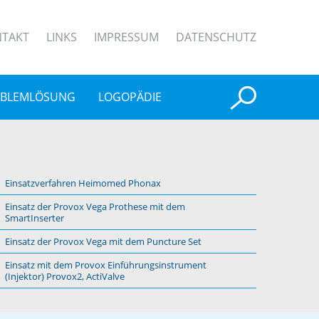
TAKT
LINKS
IMPRESSUM
DATENSCHUTZ
BLEMLÖSUNG
LOGOPÄDIE
Einsatzverfahren Heimomed Phonax
Einsatz der Provox Vega Prothese mit dem
SmartInserter
Einsatz der Provox Vega mit dem Puncture Set
Einsatz mit dem Provox Einführungsinstrument
(Injektor) Provox2, ActiValve