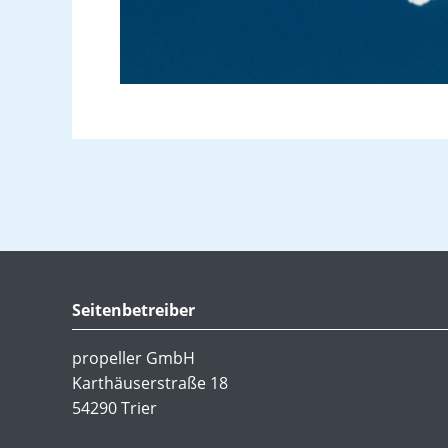
Seitenbetreiber
propeller GmbH
Karthäuserstraße 18
54290 Trier