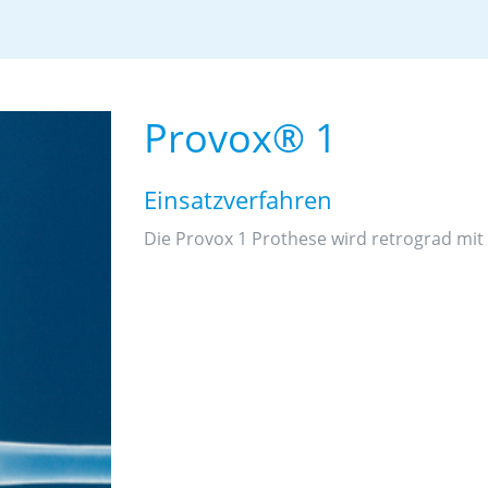
Provox® 1
Einsatzverfahren
Die Provox 1 Prothese wird retrograd mi