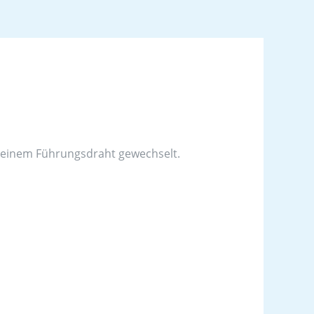
t einem Führungsdraht gewechselt.