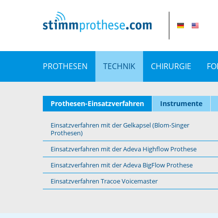
PROTHESEN
TECHNIK
CHIRURGIE
FO
Prothesen-Einsatzverfahren
Instrumente
Einsatzverfahren mit der Gelkapsel (Blom-Singer
Prothesen)
Einsatzverfahren mit der Adeva Highflow Prothese
Einsatzverfahren mit der Adeva BigFlow Prothese
Einsatzverfahren Tracoe Voicemaster