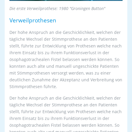
Die erste Verweilprothese: 1980 "Groningen Button"
Verweilprothesen
Der hohe Anspruch an die Geschicklichkeit, welchen der
tägliche Wechsel der Stimmprothese an den Patienten
stellt, führte zur Entwicklung von Prothesen welche nach
ihrem Einsatz bis zu ihrem Funktionsverlust in der
ösophagotrachealen Fistel belassen werden können. So
konnten auch alte und manuell ungeschickte Patienten
mit Stimmprothesen versorgt werden, was zu einer
deutlichen Zunahme der Akzeptanz und Verbreitung von
Stimmprothesen führte.
Der hohe Anspruch an die Geschicklichkeit, welchen der
tägliche Wechsel der Stimmprothese an den Patienten
stellt, führte zur Entwicklung von Prothesen welche nach
ihrem Einsatz bis zu ihrem Funktionsverlust in der
ösophagotrachealen Fistel belassen werden können. So
konnten auch alte und manuell ungeschickte Patienten