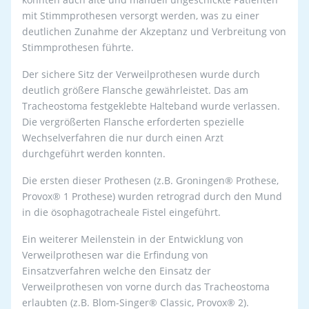
mit Stimmprothesen versorgt werden, was zu einer
deutlichen Zunahme der Akzeptanz und Verbreitung von
Stimmprothesen führte.
Der sichere Sitz der Verweilprothesen wurde durch
deutlich größere Flansche gewährleistet. Das am
Tracheostoma festgeklebte Halteband wurde verlassen.
Die vergrößerten Flansche erforderten spezielle
Wechselverfahren die nur durch einen Arzt
durchgeführt werden konnten.
Die ersten dieser Prothesen (z.B. Groningen® Prothese,
Provox® 1 Prothese) wurden retrograd durch den Mund
in die ösophagotracheale Fistel eingeführt.
Ein weiterer Meilenstein in der Entwicklung von
Verweilprothesen war die Erfindung von
Einsatzverfahren welche den Einsatz der
Verweilprothesen von vorne durch das Tracheostoma
erlaubten (z.B. Blom-Singer® Classic, Provox® 2).