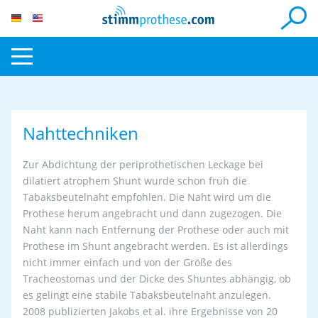
Nahttechniken
Zur Abdichtung der periprothetischen Leckage bei
dilatiert atrophem Shunt wurde schon früh die
Tabaksbeutelnaht empfohlen. Die Naht wird um die
Prothese herum angebracht und dann zugezogen. Die
Naht kann nach Entfernung der Prothese oder auch mit
Prothese im Shunt angebracht werden. Es ist allerdings
nicht immer einfach und von der Größe des
Tracheostomas und der Dicke des Shuntes abhängig, ob
es gelingt eine stabile Tabaksbeutelnaht anzulegen.
2008 publizierten Jakobs et al. ihre Ergebnisse von 20